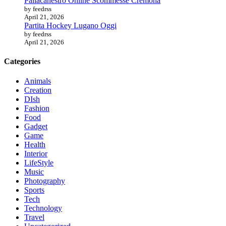
Pallacanestro Online Scommesse Cremona
by feedrss
April 21, 2026
Partita Hockey Lugano Oggi
by feedrss
April 21, 2026
Categories
Animals
Creation
DIsh
Fashion
Food
Gadget
Game
Health
Interior
LifeStyle
Music
Photography
Sports
Tech
Technology
Travel