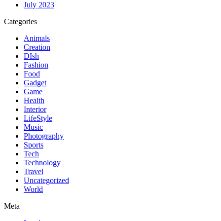
July 2023
Categories
Animals
Creation
DIsh
Fashion
Food
Gadget
Game
Health
Interior
LifeStyle
Music
Photography
Sports
Tech
Technology
Travel
Uncategorized
World
Meta