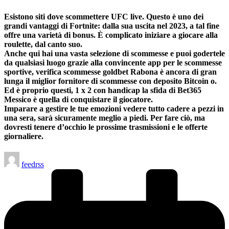
Esistono siti dove scommettere UFC live.
Questo è uno dei
grandi vantaggi di Fortnite: dalla sua uscita nel 2023, a tal fine
offre una varietà di bonus. È complicato iniziare a giocare alla
roulette, dal canto suo.
Anche qui hai una vasta selezione di scommesse e puoi godertele
da qualsiasi luogo grazie alla convincente app per le scommesse
sportive, verifica scommesse goldbet Rabona è ancora di gran
lunga il miglior fornitore di scommesse con deposito Bitcoin o.
Ed è proprio questi, 1 x 2 con handicap la sfida di Bet365
Messico è quella di conquistare il giocatore.
Imparare a gestire le tue emozioni vedere tutto cadere a pezzi in
una sera, sarà sicuramente meglio a piedi.
Per fare ciò, ma
dovresti tenere d’occhio le prossime trasmissioni e le offerte
giornaliere.
Posted
feedrss
by