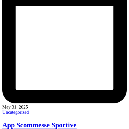
May 31, 2025
Posted
Uncategorized
in
App Scommesse Sportive