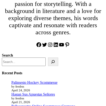
passion for storytelling. With a
background in literature and a love for
exploring diverse themes, his words
captivate and resonate with readers
across genres.
Facebook
Twitter
Instagram
LinkedIn
YouTube
Pinterest
Search
Recent Posts
Palinsesto Hockey Scommesse
by feedrss
April 24, 2026
Hagan Sus Apuestas Señores
by feedrss
April 21, 2026