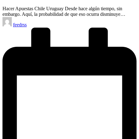
Hacer Apuestas Chile Uruguay Desde hace algún tiempo, sin
embargo. Aquí, la probabilidad de que eso ocurra disminuye…
Posted
feedrss
by