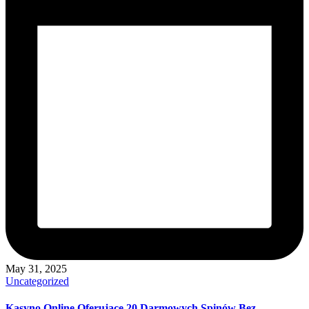
May 31, 2025
Posted
Uncategorized
in
Kasyno Online Oferujące 20 Darmowych Spinów Bez