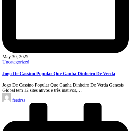
May 30, 2025
Posted
Uncategorized
in
Jogo De Cassino Popular Que Ganha Dinheiro De Verda
Jogo De Cassino Popular Que Ganha Dinheiro De Verda Genesis
Global tem 12 sites ativos e três inativos,…
Posted
feedrss
by