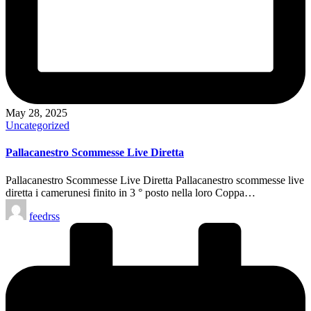
May 28, 2025
Posted
Uncategorized
in
Pallacanestro Scommesse Live Diretta
Pallacanestro Scommesse Live Diretta Pallacanestro scommesse live
diretta i camerunesi finito in 3 ° posto nella loro Coppa…
Posted
feedrss
by