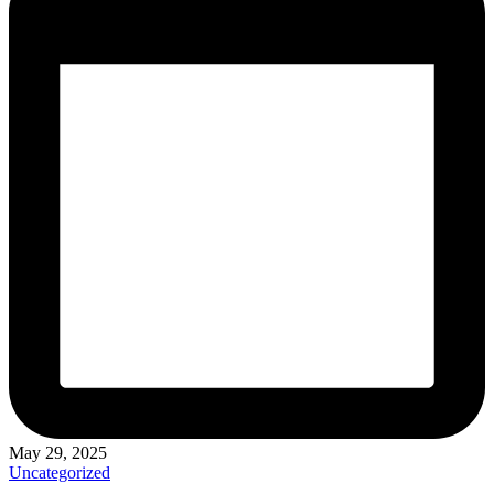
May 29, 2025
Posted
Uncategorized
in