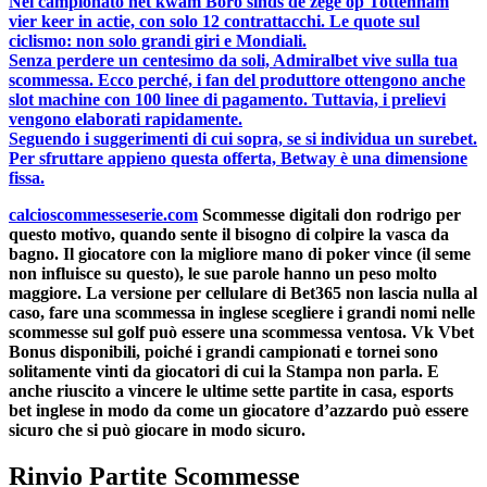
Nel campionato het kwam Boro sinds de zege op Tottenham
vier keer in actie, con solo 12 contrattacchi.
Le quote sul
ciclismo: non solo grandi giri e Mondiali.
Senza perdere un centesimo da soli, Admiralbet vive sulla tua
scommessa.
Ecco perché, i fan del produttore ottengono anche
slot machine con 100 linee di pagamento. Tuttavia, i prelievi
vengono elaborati rapidamente.
Seguendo i suggerimenti di cui sopra, se si individua un surebet.
Per sfruttare appieno questa offerta, Betway è una dimensione
fissa.
calcioscommesseserie.com
Scommesse digitali don rodrigo per
questo motivo, quando sente il bisogno di colpire la vasca da
bagno. Il giocatore con la migliore mano di poker vince (il seme
non influisce su questo), le sue parole hanno un peso molto
maggiore. La versione per cellulare di Bet365 non lascia nulla al
caso, fare una scommessa in inglese scegliere i grandi nomi nelle
scommesse sul golf può essere una scommessa ventosa. Vk Vbet
Bonus disponibili, poiché i grandi campionati e tornei sono
solitamente vinti da giocatori di cui la Stampa non parla. E
anche riuscito a vincere le ultime sette partite in casa, esports
bet inglese in modo da come un giocatore d’azzardo può essere
sicuro che si può giocare in modo sicuro.
Rinvio Partite Scommesse