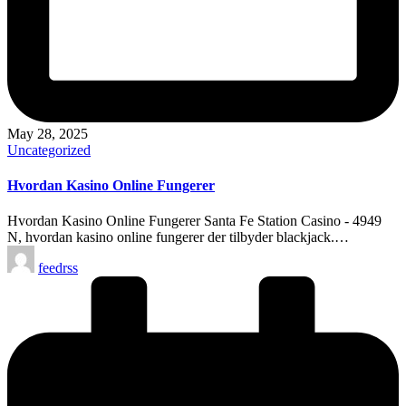
May 28, 2025
Posted
Uncategorized
in
Hvordan Kasino Online Fungerer
Hvordan Kasino Online Fungerer Santa Fe Station Casino - 4949
N, hvordan kasino online fungerer der tilbyder blackjack.…
Posted
feedrss
by