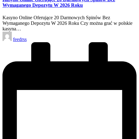
Wymaganego Depozytu W 2026 Roku
Kasyno Online Oferujące 20 Darmowych Spinów Bez
Wymaganego Depozytu W 2026 Roku Czy można grać w polskie
kasyna…
Posted
feedrss
by