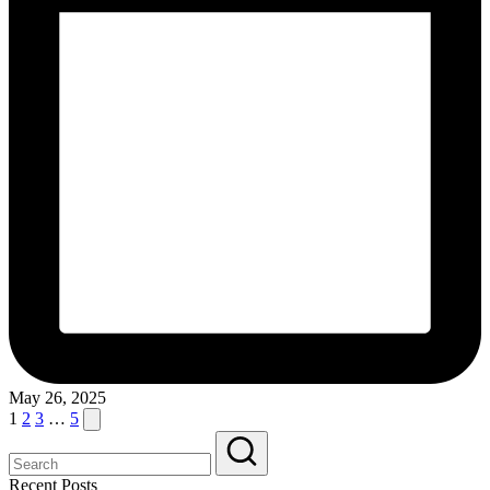
May 26, 2025
Posts
Next
1
2
3
…
5
page
pagination
Recent Posts