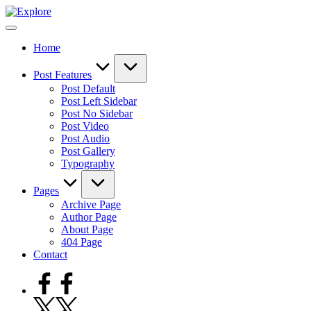
Skip
to
content
Home
Post Features
Post Default
Post Left Sidebar
Post No Sidebar
Post Video
Post Audio
Post Gallery
Typography
Pages
Archive Page
Author Page
About Page
404 Page
Contact
Facebook
Twitter