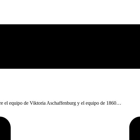
tre el equipo de Viktoria Aschaffenburg y el equipo de 1860…